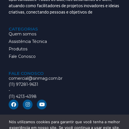
atuando como facilitadores de projetos inovadores e ideias
criativas, conectando pessoas e objetivos de
CATEGORIAS
Quem somos
Assistência Técnica
Produtos
Fale Conosco
FALE CONOSCO
comercial@sinmag.com.br
(11) 97281-9631
-
(11) 4213-4398
Nós utilizamos cookies para garantir que você tenha a melhor
experiência em nosso site. Se você continua a usar este site,