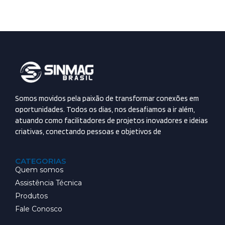
Somos movidos pela paixão de transformar conexões em
oportunidades. Todos os dias, nos desafiamos a ir além,
atuando como facilitadores de projetos inovadores e ideias
criativas, conectando pessoas e objetivos de
CATEGORIAS
Quem somos
Assistência Técnica
Produtos
Fale Conosco