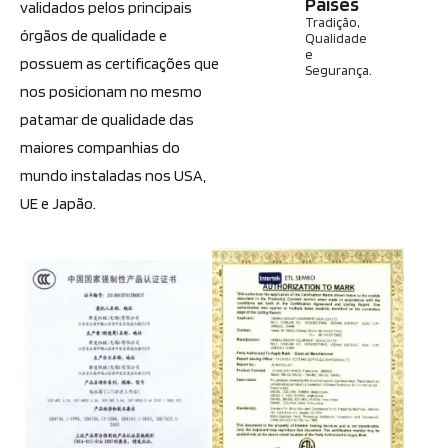
Países
validados pelos principais
Tradição,
órgãos de qualidade e
Qualidade
e
possuem as certificações que
Segurança.
nos posicionam no mesmo
patamar de qualidade das
maiores companhias do
mundo instaladas nos USA,
UE e Japão.