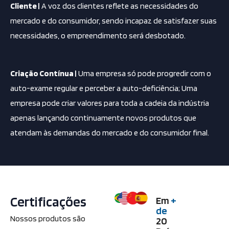
Cliente |
A voz dos clientes reflete as necessidades do
mercado e do consumidor, sendo incapaz de satisfazer suas
necessidades, o empreendimento será desbotado.
Criação Contínua |
Uma empresa só pode progredir com o
auto-exame regular e perceber a auto-deficiência; Uma
empresa pode criar valores para toda a cadeia da indústria
apenas lançando continuamente novos produtos que
atendam às demandas do mercado e do consumidor final.
Certificações
Em
+
de
Nossos produtos são
20