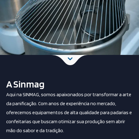
A Sinmag
Aqui na SINMAG, somos apaixonados por transformar a arte
da panificação. Com anos de experiência no mercado,
oferecemos equipamentos de alta qualidade para padarias e
confeitarias que buscam otimizar sua produção sem abrir
mão do sabor e da tradição.