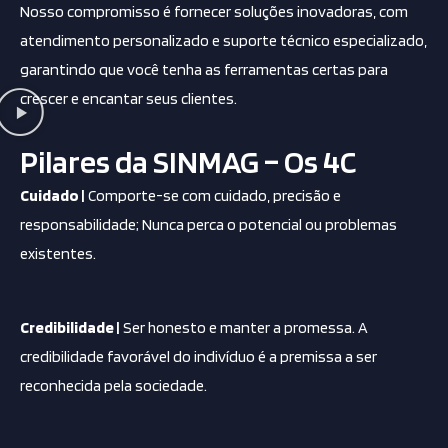
Nosso compromisso é fornecer soluções inovadoras, com
atendimento personalizado e suporte técnico especializado,
garantindo que você tenha as ferramentas certas para
crescer e encantar seus clientes.
Pilares da SINMAG – Os 4C
Cuidado |
Comporte-se com cuidado, precisão e
responsabilidade; Nunca perca o potencial ou problemas
existentes.
Credibilidade |
Ser honesto e manter a promessa. A
credibilidade favorável do indivíduo é a premissa a ser
reconhecida pela sociedade.