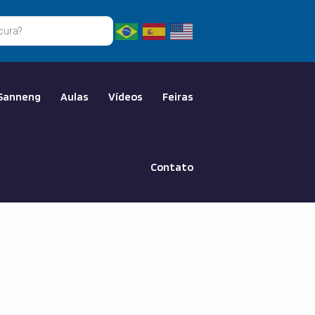
Sanneng
Aulas
Vídeos
Feiras
Contato