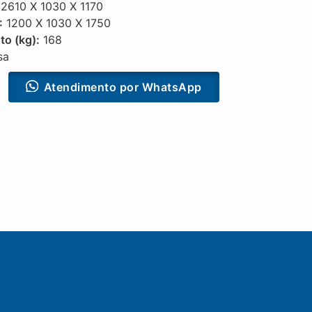
2610 X 1030 X 1170
:
1200 X 1030 X 1750
to (kg):
168
sa
Atendimento por WhatsApp