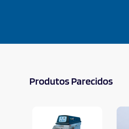
Produtos Parecidos